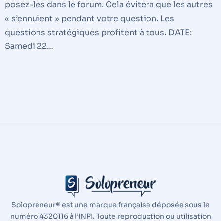
posez-les dans le forum. Cela évitera que les autres
« s’ennuient » pendant votre question. Les
questions stratégiques profitent à tous. DATE:
Samedi 22…
Solopreneur® est une marque française déposée sous le
numéro 4320116 à l’INPI. Toute reproduction ou utilisation