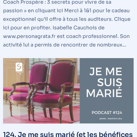
Coach Prospère : 3 secrets pour vivre de sa
passion » en cliquant ici Merci à 1&1 pour le cadeau
exceptionnel qu’il offre à tous les auditeurs. Clique
ici pour en profiter. Isabelle Cauchois de
www.personagrata.fr est coach professionnel. Son
activité lui a permis de rencontrer de nombreux…
124. Je me suis marié (et les bénéfices