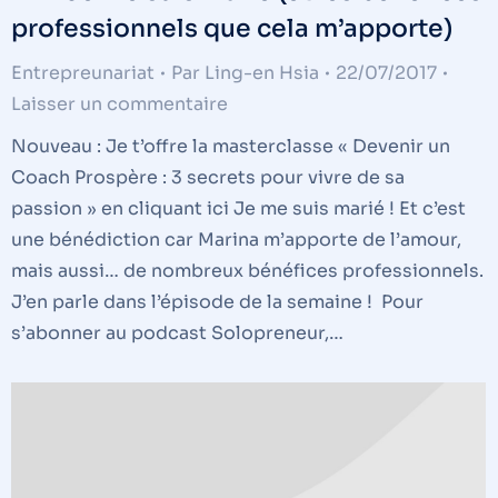
professionnels que cela m’apporte)
Entrepreunariat
Par
Ling-en Hsia
22/07/2017
Laisser un commentaire
Nouveau : Je t’offre la masterclasse « Devenir un
Coach Prospère : 3 secrets pour vivre de sa
passion » en cliquant ici Je me suis marié ! Et c’est
une bénédiction car Marina m’apporte de l’amour,
mais aussi… de nombreux bénéfices professionnels.
J’en parle dans l’épisode de la semaine ! Pour
s’abonner au podcast Solopreneur,…