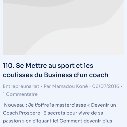
110. Se Mettre au sport et les
coulisses du Business d’un coach
Entrepreunariat
Par
Mamadou Koné
06/07/2016
1 Commentaire
Nouveau : Je t’offre la masterclasse « Devenir un
Coach Prospère : 3 secrets pour vivre de sa
passion » en cliquant ici Comment devenir plus