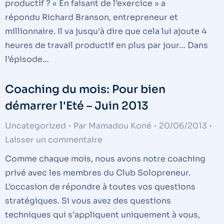
productif ? « En faisant de l’exercice » a
répondu Richard Branson, entrepreneur et
millionnaire. Il va jusqu’à dire que cela lui ajoute 4
heures de travail productif en plus par jour… Dans
l’épisode…
Coaching du mois: Pour bien
démarrer l'Eté – Juin 2013
Uncategorized
Par
Mamadou Koné
20/06/2013
Laisser un commentaire
Comme chaque mois, nous avons notre coaching
privé avec les membres du Club Solopreneur.
L’occasion de répondre à toutes vos questions
stratégiques. Si vous avez des questions
techniques qui s’appliquent uniquement à vous,