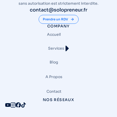
sans autorisation est strictement interdite.
contact@solopreneur.fr
Prendre un RDV
COMPANY
Accueil
Services
Blog
A Propos
Contact
NOS RÉSEAUX