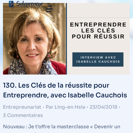
130. Les Clés de la réussite pour
Entreprendre, avec Isabelle Cauchois
Entrepreunariat
Par
Ling-en Hsia
23/04/2018
3 Commentaires
Nouveau : Je t’offre la masterclasse « Devenir un