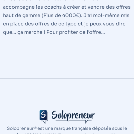
accompagne les coachs à créer et vendre des offres
haut de gamme (Plus de 4000€). J’ai moi-même mis
en place des offres de ce type et je peux vous dire
que… ça marche ! Pour profiter de l’offre…
Solopreneur® est une marque française déposée sous le