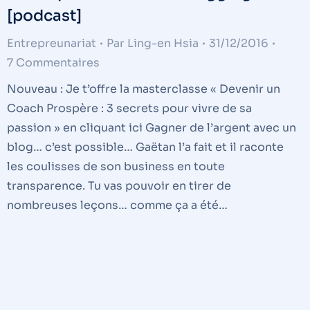
[podcast]
Entrepreunariat
Par
Ling-en Hsia
31/12/2016
7 Commentaires
Nouveau : Je t’offre la masterclasse « Devenir un
Coach Prospère : 3 secrets pour vivre de sa
passion » en cliquant ici Gagner de l’argent avec un
blog… c’est possible… Gaëtan l’a fait et il raconte
les coulisses de son business en toute
transparence. Tu vas pouvoir en tirer de
nombreuses leçons… comme ça a été…