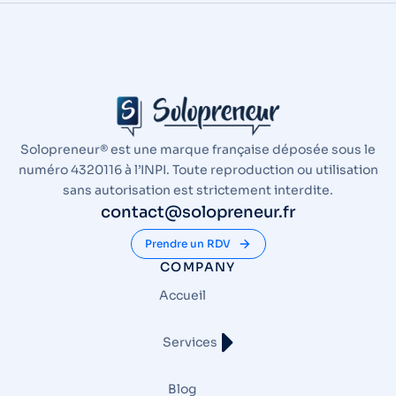
Solopreneur® est une marque française déposée sous le
numéro 4320116 à l’INPI. Toute reproduction ou utilisation
sans autorisation est strictement interdite.
contact@solopreneur.fr
Prendre un RDV
COMPANY
Accueil
Services
Blog