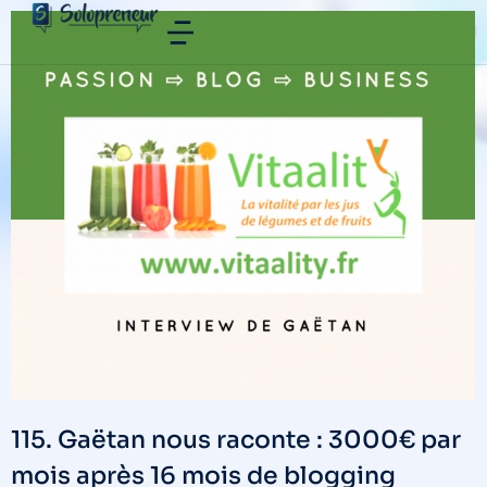
115. Gaëtan nous raconte : 3000€ par
mois après 16 mois de blogging