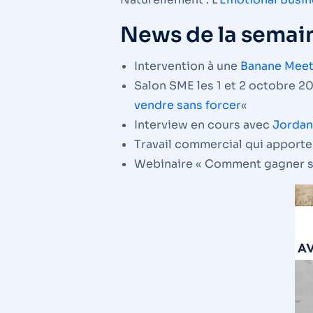
News de la semain
Intervention à une
Banane Meet
Salon SME les 1 et 2 octobre 20
vendre sans forcer
«
Interview en cours avec
Jordan
Travail commercial qui apporte
Webinaire « Comment gagner s