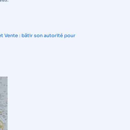
t Vente : bâtir son autorité pour